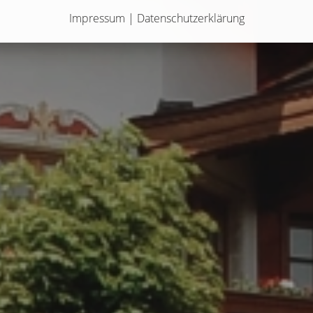
Impressum
|
Datenschutzerklärung