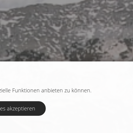
ielle Funktionen anbieten zu können.
ies akzeptieren