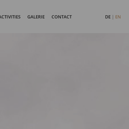
ACTIVITIES
GALERIE
CONTACT
DE
EN