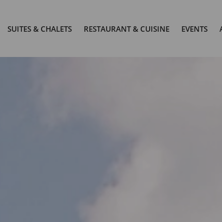
SUITES & CHALETS
RESTAURANT & CUISINE
EVENTS