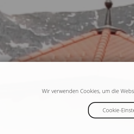
Wir verwenden Cookies, um die Websi
Cookie-Einst