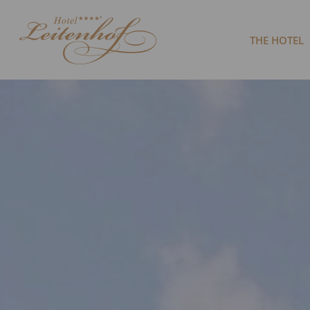
THE HOTEL