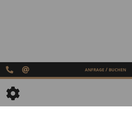
/
ANFRAGE
BUCHEN