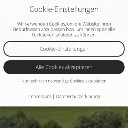
Cookie-Einstellungen
Wir verwenden Cookies, um die Website Ihren
Bedürfnissen anzupassen bzw. um Ihnen spezielle
Funktionen anbieten zu können.
Cookie-Einstellungen
Alle Cookies akzeptieren
Nur technisch notwendige Cookies akzeptieren
Impressum
|
Datenschutzerklärung