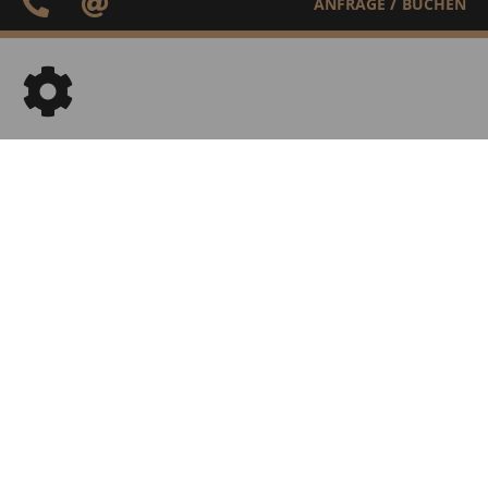
/
ANFRAGE
BUCHEN