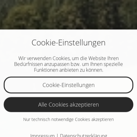
Cookie-Einstellungen
Wir verwenden Cookies, um die Website Ihren
Bedürfnissen anzupassen bzw. um Ihnen spezielle
Funktionen anbieten zu können.
Cookie-Einstellungen
Alle Cookies akzeptieren
Nur technisch notwendige Cookies akzeptieren
Impressum
|
Datenschutzerklärung