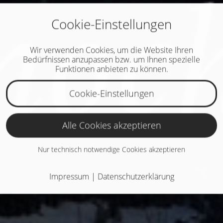
Cookie-Einstellungen
Wir verwenden Cookies, um die Website Ihren
Bedürfnissen anzupassen bzw. um Ihnen spezielle
Funktionen anbieten zu können.
Cookie-Einstellungen
Alle Cookies akzeptieren
Nur technisch notwendige Cookies akzeptieren
Impressum
|
Datenschutzerklärung