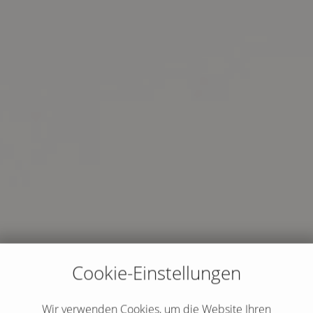
Cookie-Einstellungen
Wir verwenden Cookies, um die Website Ihren