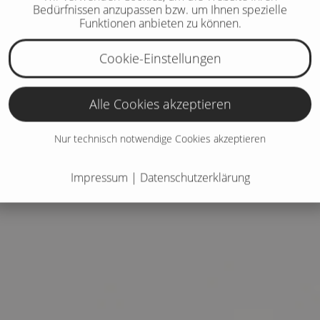
Bedürfnissen anzupassen bzw. um Ihnen spezielle
Funktionen anbieten zu können.
Cookie-Einstellungen
Alle Cookies akzeptieren
Nur technisch notwendige Cookies akzeptieren
Impressum
|
Datenschutzerklärung