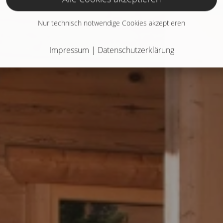
Nur technisch notwendige Cookies akzeptieren
Impressum
|
Datenschutzerklärung