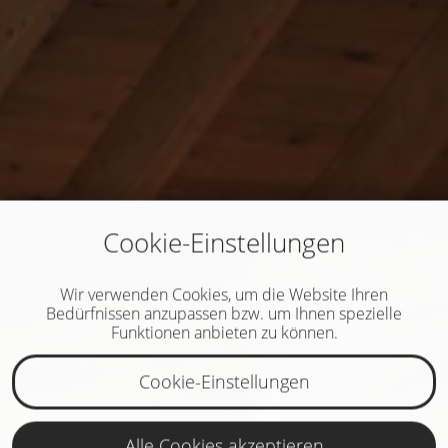
Cookie-Einstellungen
Wir verwenden Cookies, um die Website Ihren
Bedürfnissen anzupassen bzw. um Ihnen spezielle
Funktionen anbieten zu können.
Cookie-Einstellungen
Alle Cookies akzeptieren