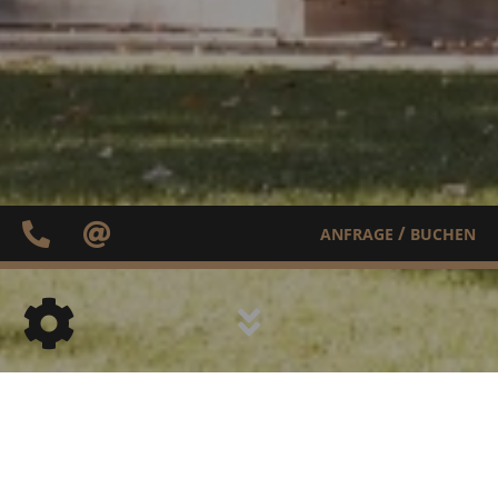
/
ANFRAGE
BUCHEN