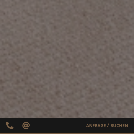
/
ANFRAGE
BUCHEN