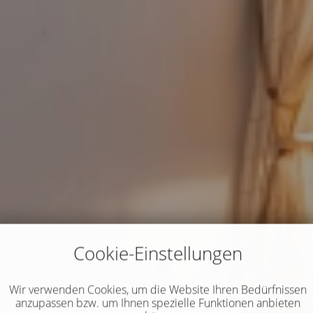
Cookie-Einstellungen
Wir verwenden Cookies, um die Website Ihren Bedürfnissen
anzupassen bzw. um Ihnen spezielle Funktionen anbieten