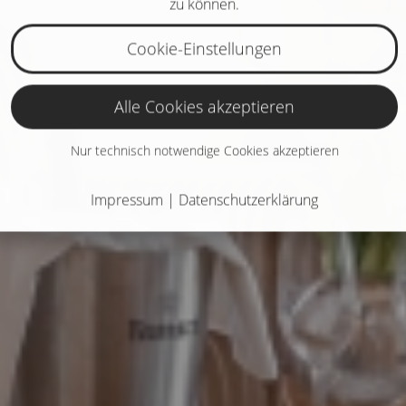
zu können.
Cookie-Einstellungen
Alle Cookies akzeptieren
Nur technisch notwendige Cookies akzeptieren
Impressum
|
Datenschutzerklärung